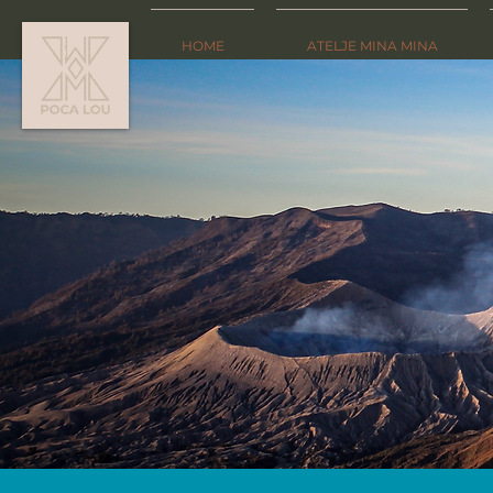
HOME
ATELJE MINA MINA